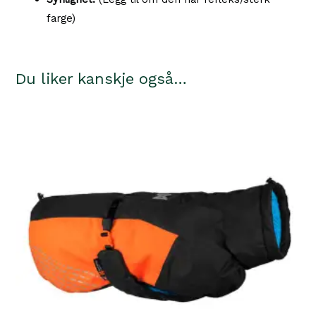
farge)
Du liker kanskje også…