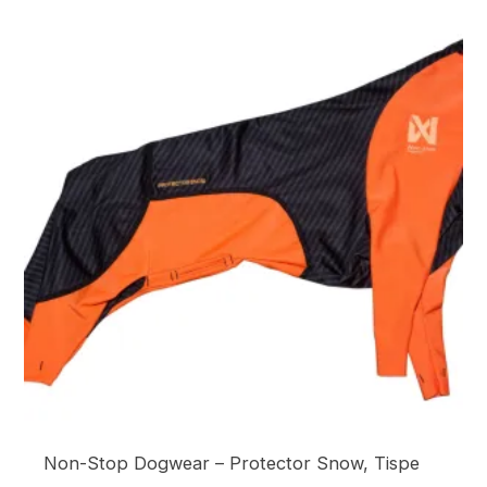
Non-Stop Dogwear – Protector Snow, Tispe