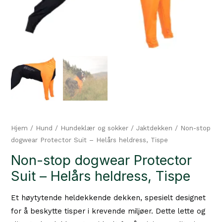
Hjem
/
Hund
/
Hundeklær og sokker
/
Jaktdekken
/ Non-stop
dogwear Protector Suit – Helårs heldress, Tispe
Non-stop dogwear Protector
Suit – Helårs heldress, Tispe
Et høytytende heldekkende dekken, spesielt designet
for å beskytte tisper i krevende miljøer. Dette lette og