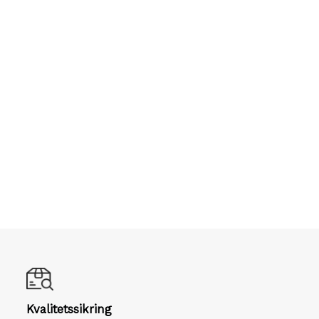
Kvalitetssikring