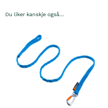
Du liker kanskje også…