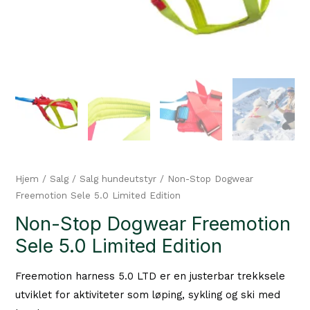
Hjem
/
Salg
/
Salg hundeutstyr
/ Non-Stop Dogwear
Freemotion Sele 5.0 Limited Edition
Non-Stop Dogwear Freemotion
Sele 5.0 Limited Edition
Freemotion harness 5.0 LTD er en justerbar trekksele
utviklet for aktiviteter som løping, sykling og ski med