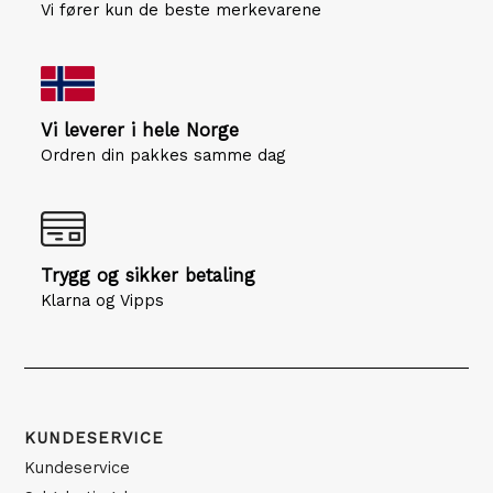
Vi fører kun de beste merkevarene
Vi leverer i hele Norge
Ordren din pakkes samme dag
Trygg og sikker betaling
Klarna og Vipps
KUNDESERVICE
Kundeservice