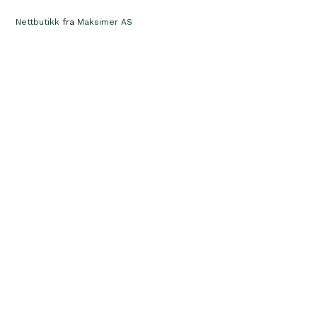
Nettbutikk
fra
Maksimer AS