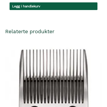
Legg i handlekurv
Relaterte produkter