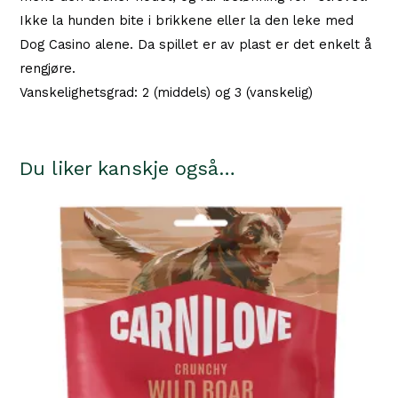
Ikke la hunden bite i brikkene eller la den leke med
Dog Casino alene. Da spillet er av plast er det enkelt å
rengjøre.
Vanskelighetsgrad: 2 (middels) og 3 (vanskelig)
Du liker kanskje også…