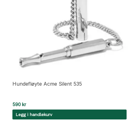
Hundefløyte Acme Silent 535
590
kr
Legg i handlekurv