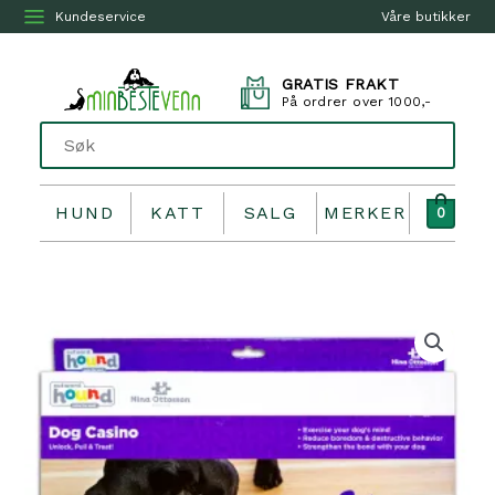
Kundeservice
Våre butikker
GRATIS FRAKT
På ordrer over 1000,-
HUND
KATT
SALG
MERKER
0