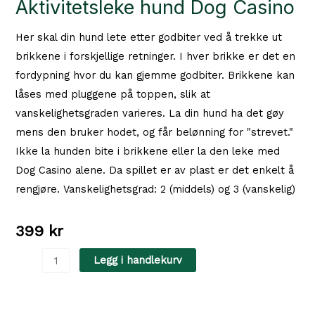
Aktivitetsleke hund Dog Casino
Her skal din hund lete etter godbiter ved å trekke ut
brikkene i forskjellige retninger. I hver brikke er det en
fordypning hvor du kan gjemme godbiter. Brikkene kan
låses med pluggene på toppen, slik at
vanskelighetsgraden varieres. La din hund ha det gøy
mens den bruker hodet, og får belønning for "strevet."
Ikke la hunden bite i brikkene eller la den leke med
Dog Casino alene. Da spillet er av plast er det enkelt å
rengjøre. Vanskelighetsgrad: 2 (middels) og 3 (vanskelig)
399
kr
Aktivitetsleke
Legg i handlekurv
hund
Dog
Casino