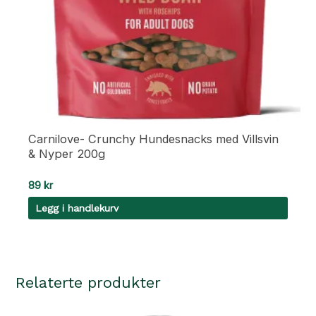
Carnilove- Crunchy Hundesnacks med Villsvin
& Nyper 200g
89
kr
Legg i handlekurv
Relaterte produkter