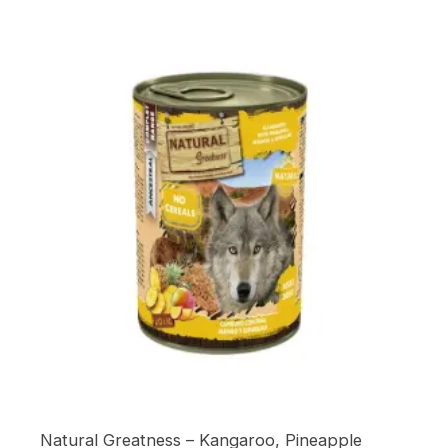
Natural Greatness – Kangaroo, Pineapple