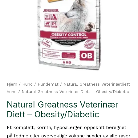
Hjem
/
Hund
/
Hundemat
/
Natural Greatness Veterinærdiett
hund
/ Natural Greatness Veterinær Diett – Obesity/Diabetic
Natural Greatness Veterinær
Diett – Obesity/Diabetic
Et komplett, kornfri, hypoallergen oppskrift beregnet
på fedme eller overvektige voksne hunder av alle raser