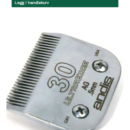
Legg i handlekurv