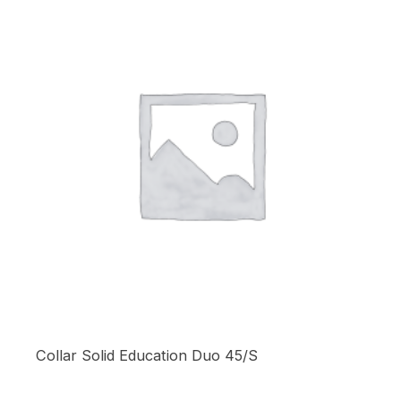
Collar Solid Education Duo 45/S