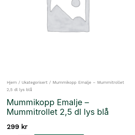
Hjem
/
Ukategorisert
/ Mummikopp Emalje – Mummitrollet
2,5 dl lys blå
Mummikopp Emalje –
Mummitrollet 2,5 dl lys blå
299
kr