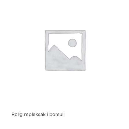
Rolig repleksak i bomull