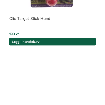
Clix Target Stick Hund
198
kr
Legg i handlekurv