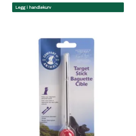
Legg i handlekurv