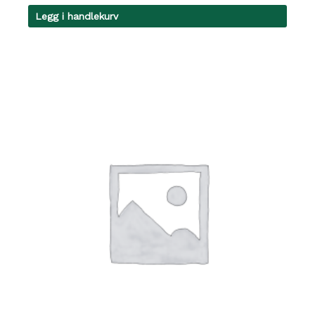
Legg i handlekurv