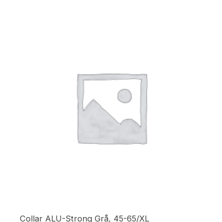
Collar ALU-Strong Grå, 45-65/XL