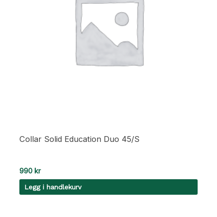
Collar Solid Education Duo 45/S
990
kr
Legg i handlekurv