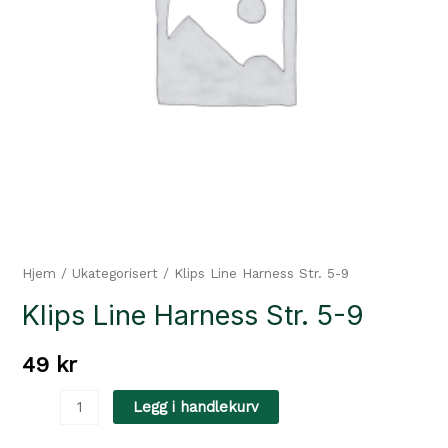
Hjem
/
Ukategorisert
/ Klips Line Harness Str. 5-9
Klips Line Harness Str. 5-9
49
kr
Klips
Legg i handlekurv
Line