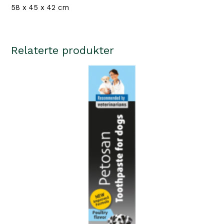
58 x 45 x 42 cm
Relaterte produkter