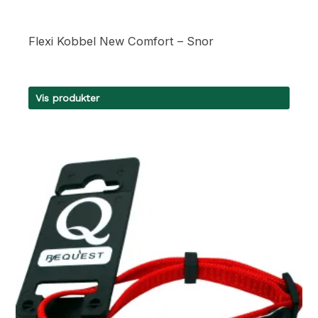
Flexi Kobbel New Comfort – Snor
Vis produkter