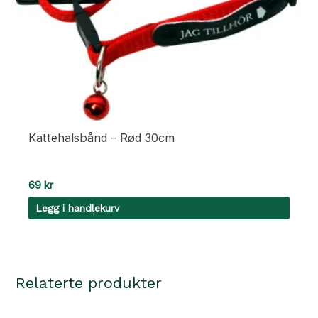
Kattehalsbånd – Rød 30cm
69
kr
Legg i handlekurv
Relaterte produkter