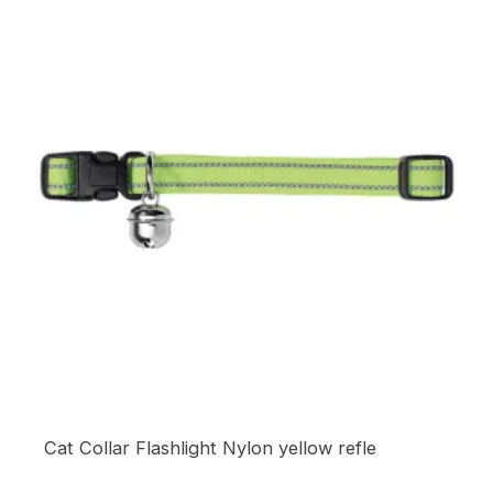
Cat Collar Flashlight Nylon yellow refle