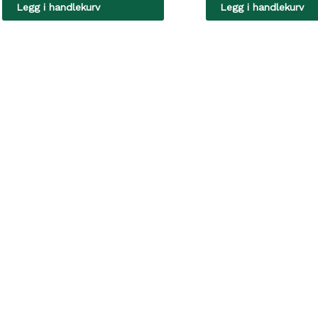
Legg i handlekurv
Legg i handlekurv