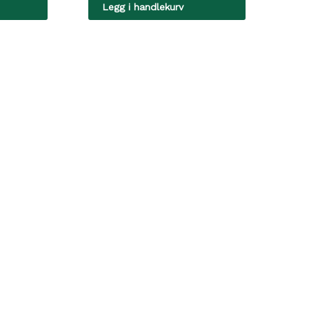
Legg i handlekurv