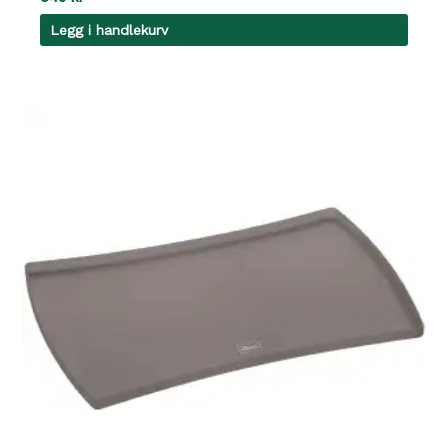
Legg i handlekurv