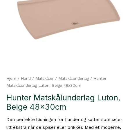
Hjem
/
Hund
/
Matskåler
/
Matskålunderlag
/ Hunter
Matskålunderlag Luton, Beige 48x30cm
Hunter Matskålunderlag Luton,
Beige 48x30cm
Den perfekte løsningen for hunder og katter som søler
litt ekstra når de spiser eller drikker. Med et moderne,