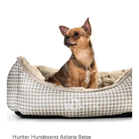
Hunter Hundeseng Astana Beige