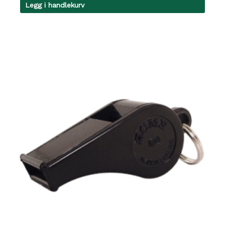
Legg i handlekurv