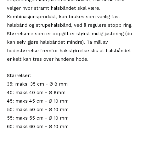
velger hvor stramt halsbåndet skal være.
Kombinasjonsprodukt, kan brukes som vanlig fast
halsbånd og strupehalsbånd, ved å regulere stopp ring.
Størrelsene som er oppgitt er størst mulig justering (du
kan selv gjøre halsbåndet mindre). Ta mål av
hodestørrelse fremfor halsstørrelse slik at halsbåndet
enkelt kan tres over hundens hode.
Størrelser:
35: maks. 35 cm - Ø 8 mm
40: maks 40 cm - Ø 8mm
45: maks 45 cm - Ø 10 mm
50: maks 50 cm - Ø 10 mm
55: maks 55 cm - Ø 10 mm
60: maks 60 cm - Ø 10 mm