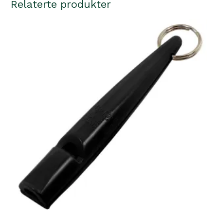
Relaterte produkter