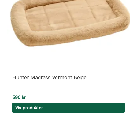
Hunter Madrass Vermont Beige
590
kr
Vis produkter