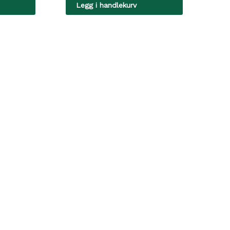
Legg i handlekurv