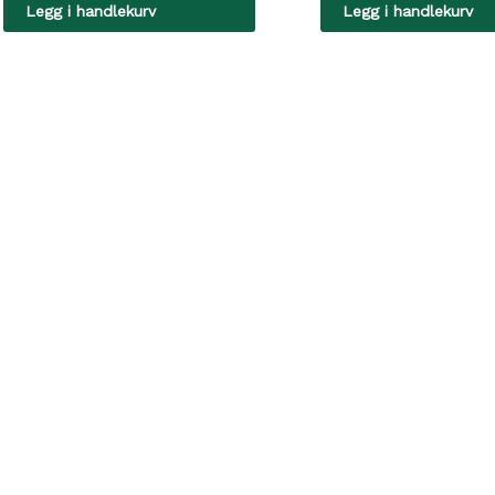
Legg i handlekurv
Legg i handlekurv