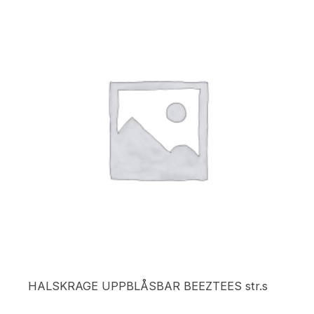
HALSKRAGE UPPBLÅSBAR BEEZTEES str.s