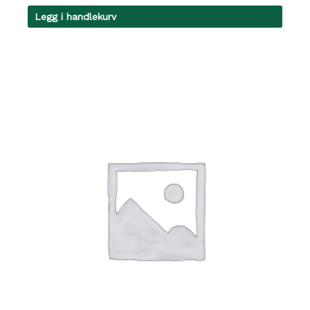
Legg i handlekurv