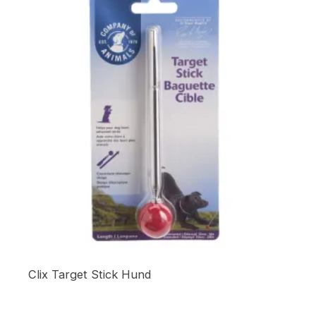
Clix Target Stick Hund