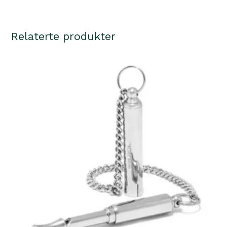
Relaterte produkter