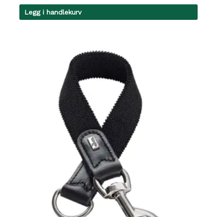
Legg i handlekurv