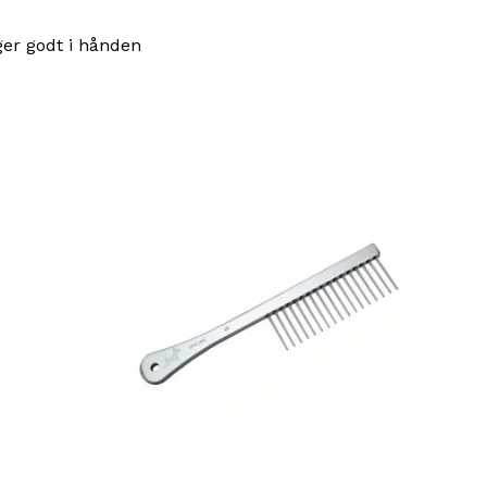
ger godt i hånden