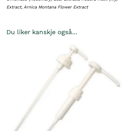
Extract, Arnica Montana Flower Extract
Du liker kanskje også…