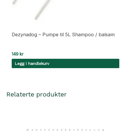
Dezynadog – Pumpe til 5L Shampoo / balsam
149
kr
Legg i handlekurv
Relaterte produkter