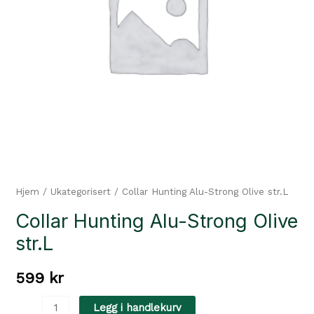
Hjem
/
Ukategorisert
/ Collar Hunting Alu-Strong Olive str.L
Collar Hunting Alu-Strong Olive
str.L
599
kr
Collar
Legg i handlekurv