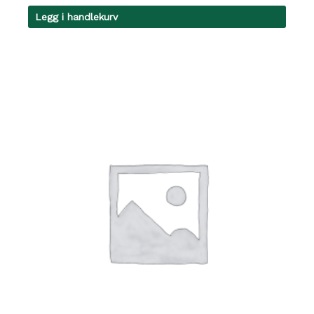
Legg i handlekurv