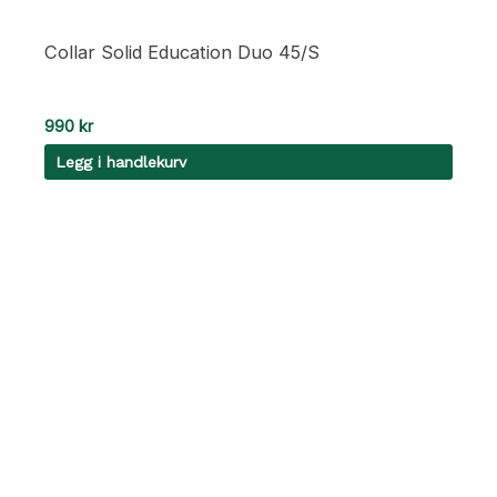
Collar Solid Education Duo 45/S
990
kr
Legg i handlekurv