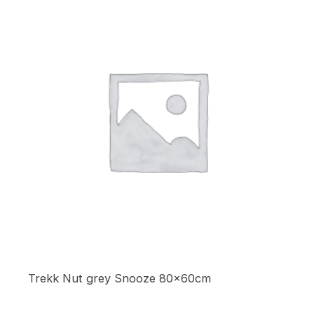
Trekk Nut grey Snooze 80x60cm