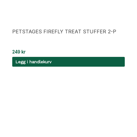
PETSTAGES FIREFLY TREAT STUFFER 2-P
249
kr
Legg i handlekurv