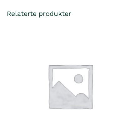
Relaterte produkter