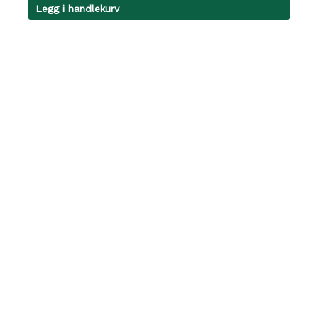
Legg i handlekurv