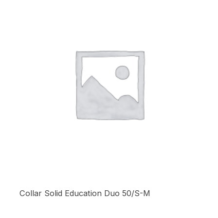
Collar Solid Education Duo 50/S-M