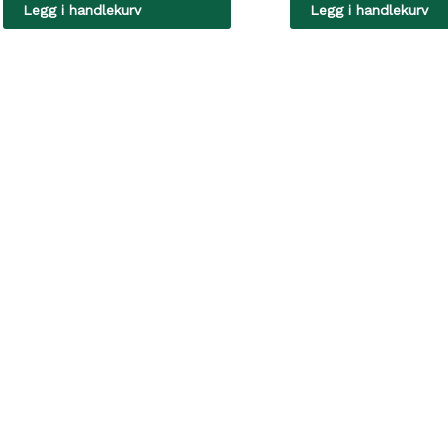
Legg i handlekurv
Legg i handlekurv