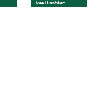
Legg i handlekurv