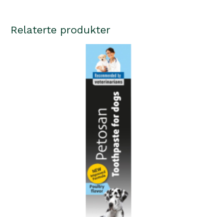
Relaterte produkter