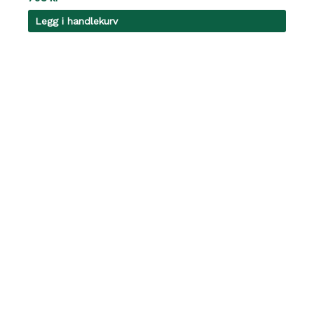
Legg i handlekurv