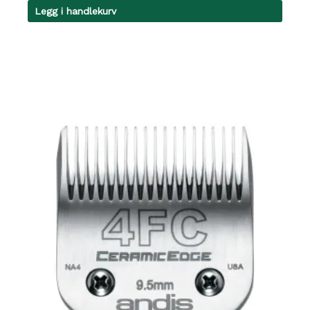
Legg i handlekurv