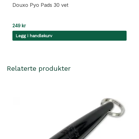
Douxo Pyo Pads 30 vet
249
kr
Legg i handlekurv
Relaterte produkter