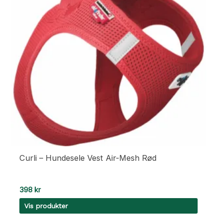
Curli – Hundesele Vest Air-Mesh Rød
398
kr
Vis produkter