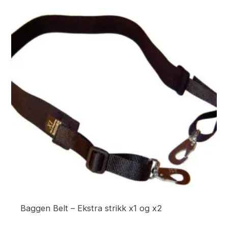
Baggen Belt – Ekstra strikk x1 og x2