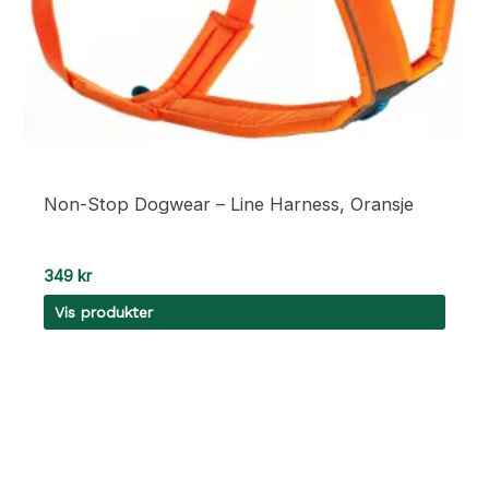
Non-Stop Dogwear – Line Harness, Oransje
349
kr
Vis produkter