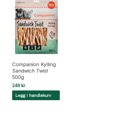
Companion Kylling
Sandwich Twist
500g
249
kr
Legg i handlekurv