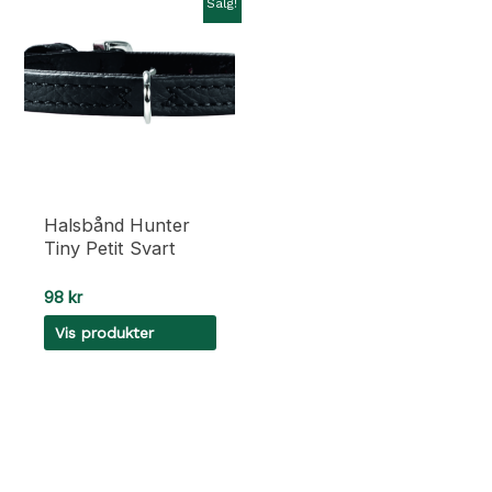
Salg!
Halsbånd Hunter
Tiny Petit Svart
98
kr
Vis produkter