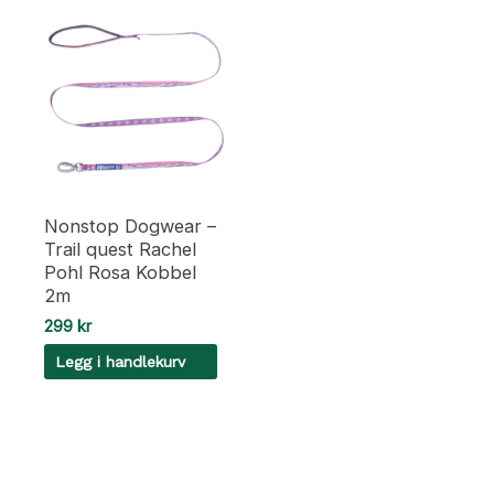
Nonstop Dogwear –
Trail quest Rachel
Pohl Rosa Kobbel
2m
299
kr
Legg i handlekurv