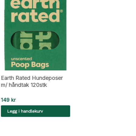
Earth Rated Hundeposer
m/ håndtak 120stk
149
kr
Legg i handlekurv