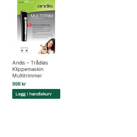
Andis – Trådløs
Klippemaskin
Multitrimmer
998
kr
Legg i handlekurv