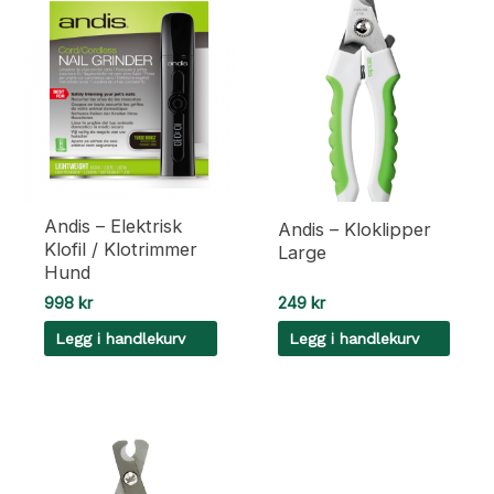
Andis – Elektrisk
Andis – Kloklipper
Klofil / Klotrimmer
Large
Hund
998
kr
249
kr
Legg i handlekurv
Legg i handlekurv