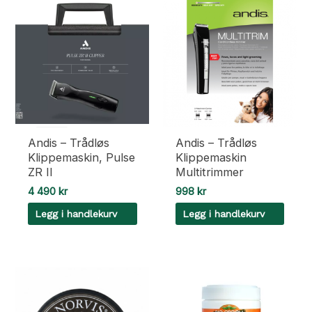
Andis – Trådløs
Andis – Trådløs
Klippemaskin, Pulse
Klippemaskin
ZR II
Multitrimmer
4 490
kr
998
kr
Legg i handlekurv
Legg i handlekurv