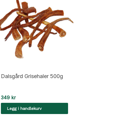
Dalsgård Grisehaler 500g
349
kr
Legg i handlekurv