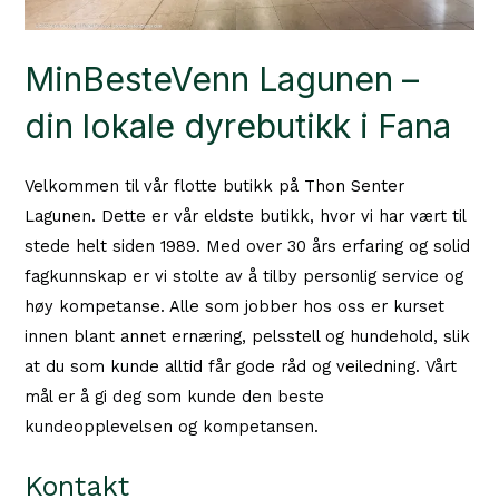
MinBesteVenn Lagunen –
din lokale dyrebutikk i Fana
Velkommen til vår flotte butikk på Thon Senter
Lagunen. Dette er vår eldste butikk, hvor vi har vært til
stede helt siden 1989. Med over 30 års erfaring og solid
fagkunnskap er vi stolte av å tilby personlig service og
høy kompetanse. Alle som jobber hos oss er kurset
innen blant annet ernæring, pelsstell og hundehold, slik
at du som kunde alltid får gode råd og veiledning. Vårt
mål er å gi deg som kunde den beste
kundeopplevelsen og kompetansen.
Kontakt