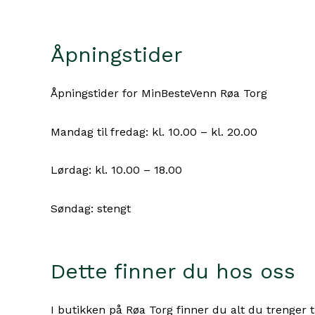
Åpningstider
Åpningstider for MinBesteVenn Røa Torg
Mandag til fredag: kl. 10.00 – kl. 20.00
Lørdag: kl. 10.00 – 18.00
Søndag: stengt
Dette finner du hos oss
I butikken på Røa Torg finner du alt du trenger