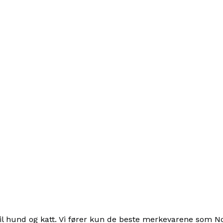
 til hund og katt. Vi fører kun de beste merkevarene som 