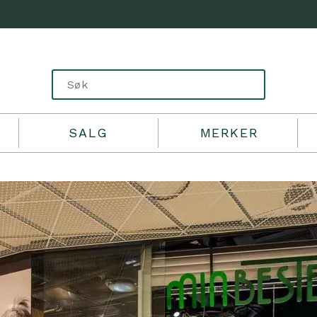
SALG
MERKER