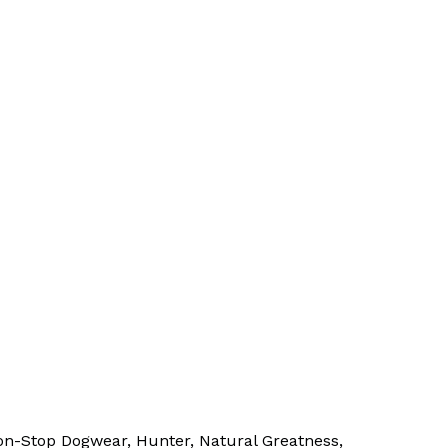
Non-Stop Dogwear, Hunter, Natural Greatness,